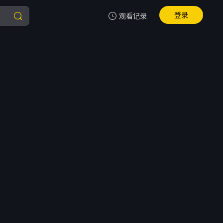
登录
观看记录
我的观影记录
暂无观看影片的记录