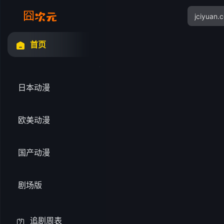
首页
日本动漫
欧美动漫
国产动漫
剧场版
追剧周表