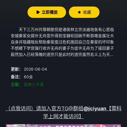
立即播放
收藏
天下三万州共尊朝歌但是诸侯林立宗派遍地各有心思临
安城秦家女婿许无舟意外得到宝器轮回碗不断吞噬金属壮大
自身并隐藏暗处帮助秦家度过危机挽回自己在秦家的坏印象
不想稷下学宫强行收许无舟的妻子为徒许无舟为了接回妻子
毅然加入已经落魄的道宗只是此时的道宗虽然名义上为天下
道门领袖但天下道门已经不再尊崇其为天下共主许无舟莫名
其妙地担起重振道宗的重任……
更新：
2026-06-04
备注：
60全
豆瓣：
武映三千道
（点我访问）请加入官方TG@群组
@jciyuan
【需科
学上网才能访问】