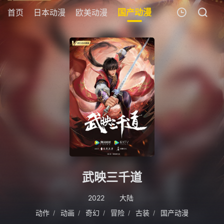
首页
日本动漫
欧美动漫
国产动漫
剧场版
追剧周
我的观影记录
暂无观看影片的记录
武映三千道
2022
大陆
动作
动画
奇幻
冒险
古装
国产动漫
/
/
/
/
/