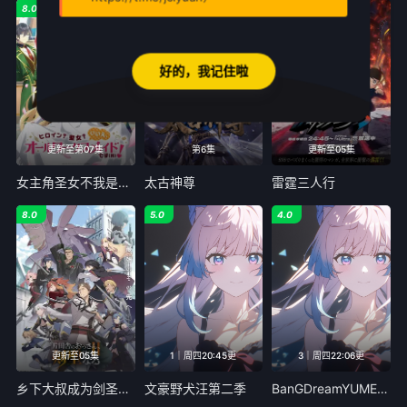
8.0
1.0
1.0
好的，我记住啦
更新至第07集
第6集
更新至05集
女主角圣女不我是杂役女仆自豪
太古神尊
雷霆三人行
8.0
5.0
4.0
更新至05集
1｜周四20:45更
3｜周四22:06更
乡下大叔成为剑圣第二季
文豪野犬汪第二季
BanGDreamYUME∞MITA