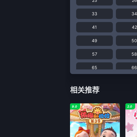
25
26
33
3
41
42
49
5
57
5
65
6
73
74
相关推荐
81
82
9.0
2.0
89
9
97
9
105
10