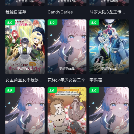
更新至第05集
更新至第17集
更新至149话
我独自盗墓
CandyCaries
斗罗大陆3龙王传说合集
8.0
3.0
8.0
更新至07集
更新至06集
更新至04集
女主角圣女不我是杂役女仆自豪
花样少年少女第二季
李熊猫
5.0
2.0
3.0