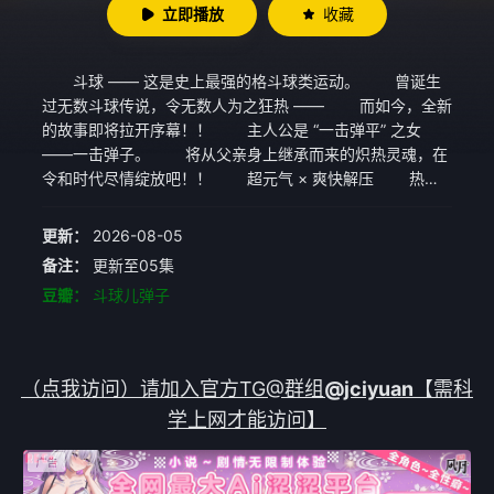
立即播放
收藏
斗球 —— 这是史上最强的格斗球类运动。 曾诞生
过无数斗球传说，令无数人为之狂热 —— 而如今，全新
的故事即将拉开序幕！！ 主人公是 “一击弹平” 之女
——一击弹子。 将从父亲身上继承而来的炽热灵魂，在
令和时代尽情绽放吧！！ 超元气 × 爽快解压 热血
沸腾、开怀大笑，或许还会微微落泪！？
更新：
2026-08-05
备注：
更新至05集
豆瓣：
斗球儿弹子
（点我访问）请加入官方TG@群组
@jciyuan
【需科
学上网才能访问】