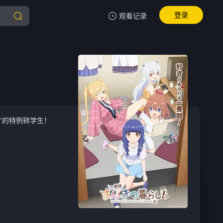
登录
观看记录
我的观影记录
暂无观看影片的记录