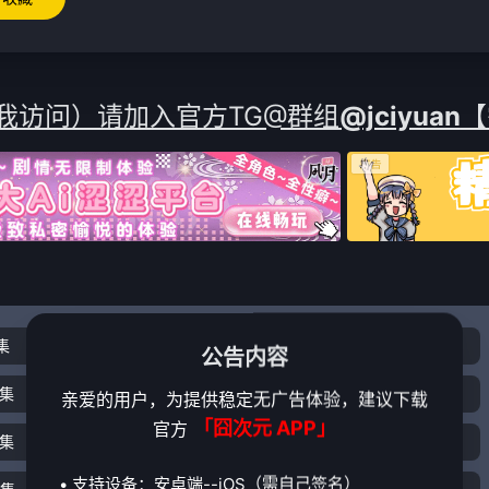
我访问）请加入官方TG@群组
@jciyuan
【
集
第3集
第4集
第5集
公告内容
0集
第11集
第12集
第13集
亲爱的用户，为提供稳定无广告体验，建议下载
「囧次元 APP」
官方
8集
第19集
第20集
第21集
• 支持设备：安卓端--iOS（需自己签名）