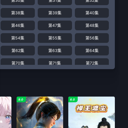
第30集
第31集
第32集
第38集
第39集
第40集
第46集
第47集
第48集
第54集
第55集
第56集
第62集
第63集
第64集
第70集
第71集
第72集
第78集
第79集
第80集
第86集
第87集
第88集
9.0
6.0
第94集
第95集
第96集
第102集
第103集
第104集
第110集
第111集
第112集