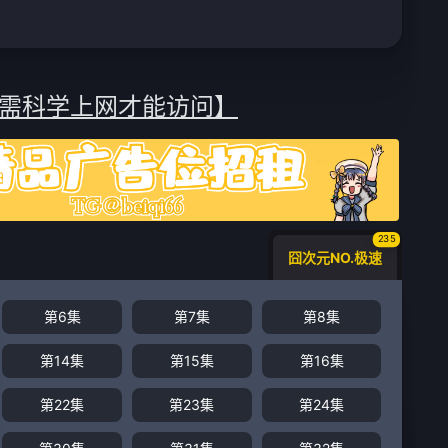
需科学上网才能访问】
235
囧次元NO.极速
第6集
第7集
第8集
第14集
第15集
第16集
第22集
第23集
第24集