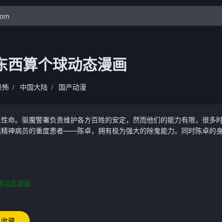
东西算个球动态漫画
恐怖
中国大陆
国产动漫
/
/
人性命。驱魔警署负责维护各方百姓的安定，然而他们的能力有限，很多
现精神病员的重度患者——陈卓，拥有极为强大的除鬼能力。同时陈卓的
周爱国不惜一切代价，将陈卓拉到自己的身边，试图不浪费陈卓的能力。
说是小意思，但是在与周爱国以及身边一系列人交流的过程中，则是发生
上的恐怖和悲伤，在陈卓的身边变成了鸡飞狗跳的日常……
球动态漫画
收藏