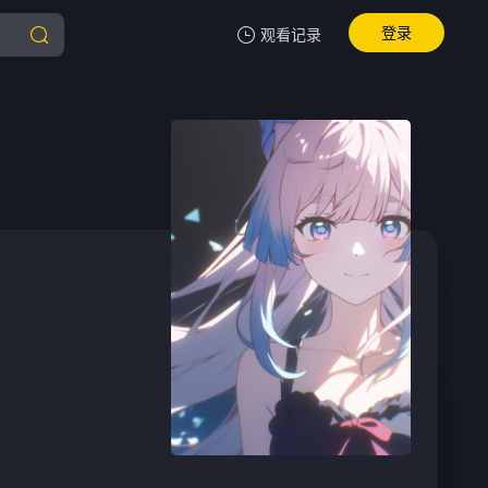
登录
观看记录
我的观影记录
暂无观看影片的记录